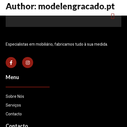
Author:
modelengracado.pt
Especialistas em mobiliário, fabricamos tudo à sua medida.
Menu
Sobre Nós
Serviços
Contacto
Contacto